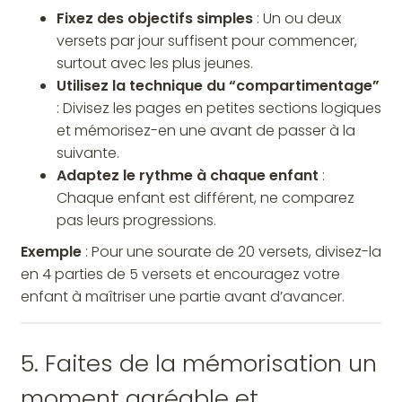
Fixez des objectifs simples
: Un ou deux
versets par jour suffisent pour commencer,
surtout avec les plus jeunes.
Utilisez la technique du “compartimentage”
: Divisez les pages en petites sections logiques
et mémorisez-en une avant de passer à la
suivante.
Adaptez le rythme à chaque enfant
:
Chaque enfant est différent, ne comparez
pas leurs progressions.
Exemple
: Pour une sourate de 20 versets, divisez-la
en 4 parties de 5 versets et encouragez votre
enfant à maîtriser une partie avant d’avancer.
5. Faites de la mémorisation un
moment agréable et