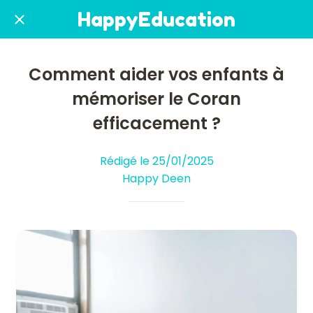
HappyEducation
Comment aider vos enfants à
mémoriser le Coran
efficacement ?
Rédigé le 25/01/2025
Happy Deen