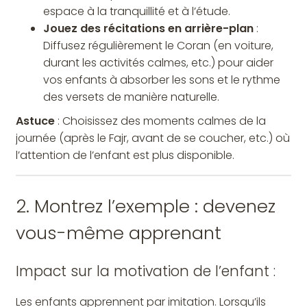
espace à la tranquillité et à l’étude.
Jouez des récitations en arrière-plan
:
Diffusez régulièrement le Coran (en voiture,
durant les activités calmes, etc.) pour aider
vos enfants à absorber les sons et le rythme
des versets de manière naturelle.
Astuce
: Choisissez des moments calmes de la
journée (après le Fajr, avant de se coucher, etc.) où
l’attention de l’enfant est plus disponible.
2. Montrez l’exemple : devenez
vous-même apprenant
Impact sur la motivation de l’enfant :
Les enfants apprennent par imitation. Lorsqu’ils