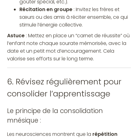
goûter spécial, etc.).
Récitation en groupe
: Invitez les frères et
sœurs ou des amis à réciter ensemble, ce qui
stimule l’énergie collective.
Astuce
: Mettez en place un “carnet de réussite” où
l’enfant note chaque sourate mémorisée, avec la
date et un petit mot d’encouragement. Cela
valorise ses efforts sur le long terme.
6. Révisez régulièrement pour
consolider l’apprentissage
Le principe de la consolidation
mnésique :
Les neurosciences montrent que la
répétition