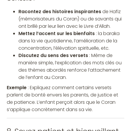
Racontez des histoires inspirantes
de Hafiz
(mémorisateurs du Coran) ou de savants qui
ont brillé par leur lien avec le Livre d’Allah.
Mettez l’accent sur les bienfaits
: la baraka
dans la vie quotidienne, l’amélioration de la
concentration, l’élévation spirituelle, etc.
Discutez du sens des versets
: Même de
manière simple, l’explication des mots clés ou
des thèmes abordés renforce l’attachement
de l’enfant au Coran.
Exemple
: Expliquez comment certains versets
parlent de bonté envers les parents, de justice et
de patience. L’enfant perçoit alors que le Coran
s’applique concrètement dans sa vie.