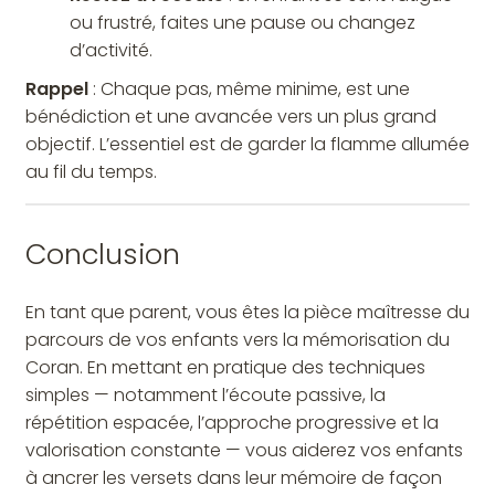
ou frustré, faites une pause ou changez
d’activité.
Rappel
: Chaque pas, même minime, est une
bénédiction et une avancée vers un plus grand
objectif. L’essentiel est de garder la flamme allumée
au fil du temps.
Conclusion
En tant que parent, vous êtes la pièce maîtresse du
parcours de vos enfants vers la mémorisation du
Coran. En mettant en pratique des techniques
simples — notamment l’écoute passive, la
répétition espacée, l’approche progressive et la
valorisation constante — vous aiderez vos enfants
à ancrer les versets dans leur mémoire de façon