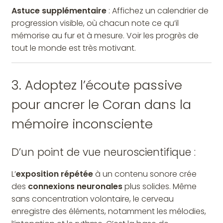
Astuce supplémentaire
: Affichez un calendrier de
progression visible, où chacun note ce qu’il
mémorise au fur et à mesure. Voir les progrès de
tout le monde est très motivant.
3. Adoptez l’écoute passive
pour ancrer le Coran dans la
mémoire inconsciente
D’un point de vue neuroscientifique :
L’
exposition répétée
à un contenu sonore crée
des
connexions neuronales
plus solides. Même
sans concentration volontaire, le cerveau
enregistre des éléments, notamment les mélodies,