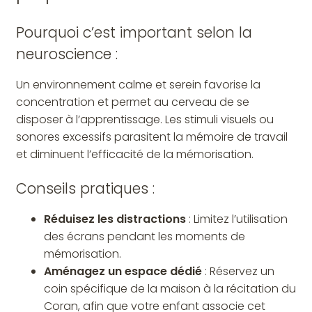
Pourquoi c’est important selon la
neuroscience :
Un environnement calme et serein favorise la
concentration et permet au cerveau de se
disposer à l’apprentissage. Les stimuli visuels ou
sonores excessifs parasitent la mémoire de travail
et diminuent l’efficacité de la mémorisation.
Conseils pratiques :
Réduisez les distractions
: Limitez l’utilisation
des écrans pendant les moments de
mémorisation.
Aménagez un espace dédié
: Réservez un
coin spécifique de la maison à la récitation du
Coran, afin que votre enfant associe cet