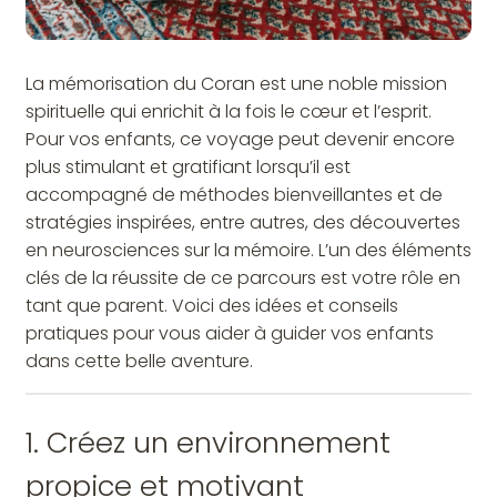
La mémorisation du Coran est une noble mission
spirituelle qui enrichit à la fois le cœur et l’esprit.
Pour vos enfants, ce voyage peut devenir encore
plus stimulant et gratifiant lorsqu’il est
accompagné de méthodes bienveillantes et de
stratégies inspirées, entre autres, des découvertes
en neurosciences sur la mémoire. L’un des éléments
clés de la réussite de ce parcours est votre rôle en
tant que parent. Voici des idées et conseils
pratiques pour vous aider à guider vos enfants
dans cette belle aventure.
1. Créez un environnement
propice et motivant