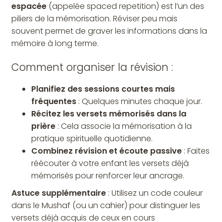
espacée
(appelée spaced repetition) est l’un des
piliers de la mémorisation. Réviser peu mais
souvent permet de graver les informations dans la
mémoire à long terme.
Comment organiser la révision :
Planifiez des sessions courtes mais
fréquentes
: Quelques minutes chaque jour.
Récitez les versets mémorisés dans la
prière
: Cela associe la mémorisation à la
pratique spirituelle quotidienne.
Combinez révision et écoute passive
: Faites
réécouter à votre enfant les versets déjà
mémorisés pour renforcer leur ancrage.
Astuce supplémentaire
: Utilisez un code couleur
dans le Mushaf (ou un cahier) pour distinguer les
versets déjà acquis de ceux en cours