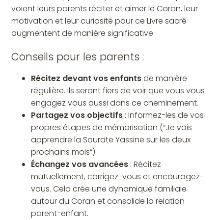
voient leurs parents réciter et aimer le Coran, leur
motivation et leur curiosité pour ce Livre sacré
augmentent de manière significative.
Conseils pour les parents :
Récitez devant vos enfants
de manière
régulière. Ils seront fiers de voir que vous vous
engagez vous aussi dans ce cheminement.
Partagez vos objectifs
: Informez-les de vos
propres étapes de mémorisation (“Je vais
apprendre la Sourate Yassine sur les deux
prochains mois”).
Échangez vos avancées
: Récitez
mutuellement, corrigez-vous et encouragez-
vous. Cela crée une dynamique familiale
autour du Coran et consolide la relation
parent-enfant.