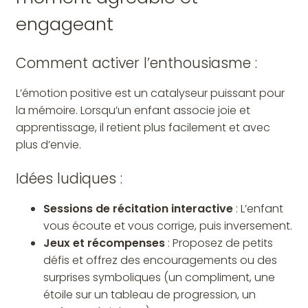
engageant
Comment activer l’enthousiasme :
L’émotion positive est un catalyseur puissant pour
la mémoire. Lorsqu’un enfant associe joie et
apprentissage, il retient plus facilement et avec
plus d’envie.
Idées ludiques :
Sessions de récitation interactive
: L’enfant
vous écoute et vous corrige, puis inversement.
Jeux et récompenses
: Proposez de petits
défis et offrez des encouragements ou des
surprises symboliques (un compliment, une
étoile sur un tableau de progression, un