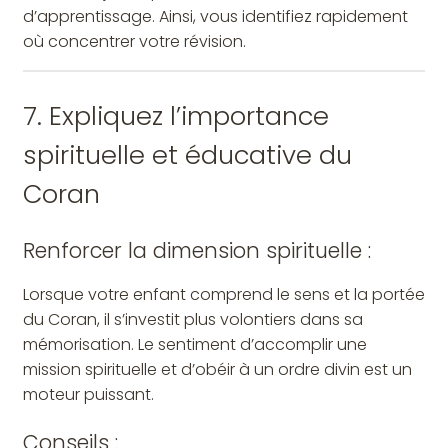
d’apprentissage. Ainsi, vous identifiez rapidement
où concentrer votre révision.
7. Expliquez l’importance
spirituelle et éducative du
Coran
Renforcer la dimension spirituelle :
Lorsque votre enfant comprend le sens et la portée
du Coran, il s’investit plus volontiers dans sa
mémorisation. Le sentiment d’accomplir une
mission spirituelle et d’obéir à un ordre divin est un
moteur puissant.
Conseils :