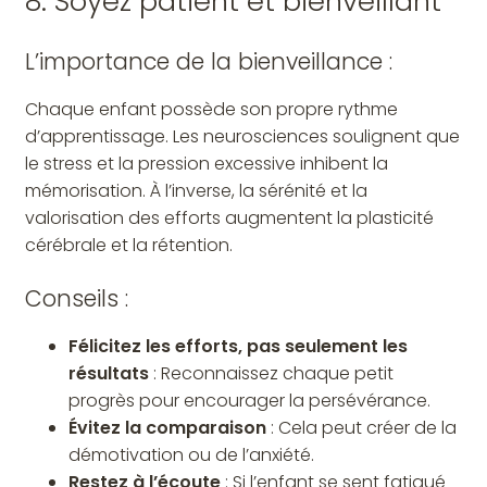
8. Soyez patient et bienveillant
L’importance de la bienveillance :
Chaque enfant possède son propre rythme
d’apprentissage. Les neurosciences soulignent que
le stress et la pression excessive inhibent la
mémorisation. À l’inverse, la sérénité et la
valorisation des efforts augmentent la plasticité
cérébrale et la rétention.
Conseils :
Félicitez les efforts, pas seulement les
résultats
: Reconnaissez chaque petit
progrès pour encourager la persévérance.
Évitez la comparaison
: Cela peut créer de la
démotivation ou de l’anxiété.
Restez à l’écoute
: Si l’enfant se sent fatigué