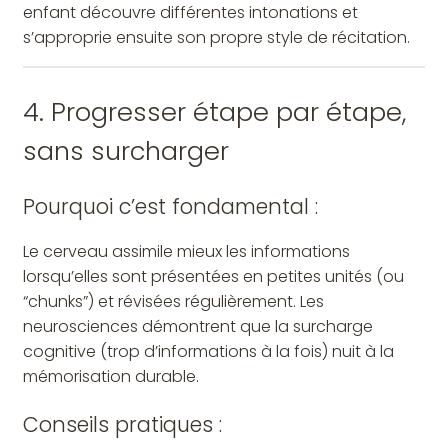
enfant découvre différentes intonations et
s’approprie ensuite son propre style de récitation.
4. Progresser étape par étape,
sans surcharger
Pourquoi c’est fondamental :
Le cerveau assimile mieux les informations
lorsqu’elles sont présentées en petites unités (ou
“chunks”) et révisées régulièrement. Les
neurosciences démontrent que la surcharge
cognitive (trop d’informations à la fois) nuit à la
mémorisation durable.
Conseils pratiques :