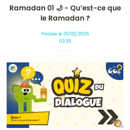
Ramadan 01 🌙 - Qu’est-ce que
le Ramadan ?
Postée le 01/02/2025
03:35