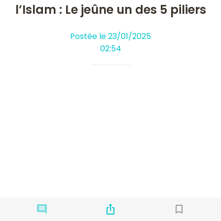
l’Islam : Le jeûne un des 5 piliers
Postée le 23/01/2025
02:54