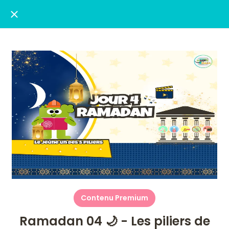
Contenu Premium
Ramadan 04 🌙 - Les piliers de