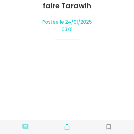
faire Tarawih
Postée le 24/01/2025
03:01