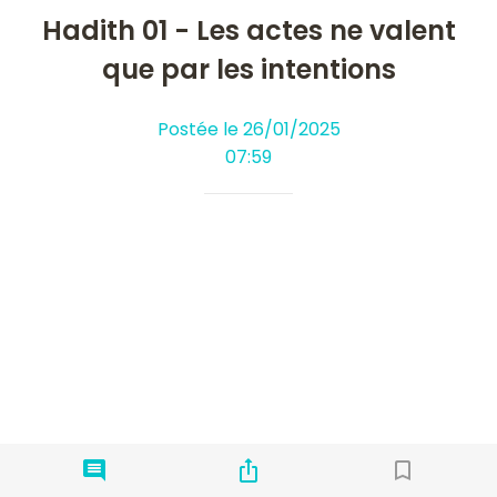
Hadith 01 - Les actes ne valent
que par les intentions
Postée le 26/01/2025
07:59