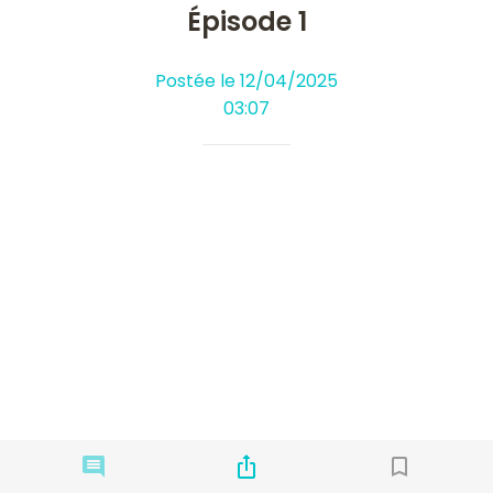
Épisode 1
Postée le 12/04/2025
03:07