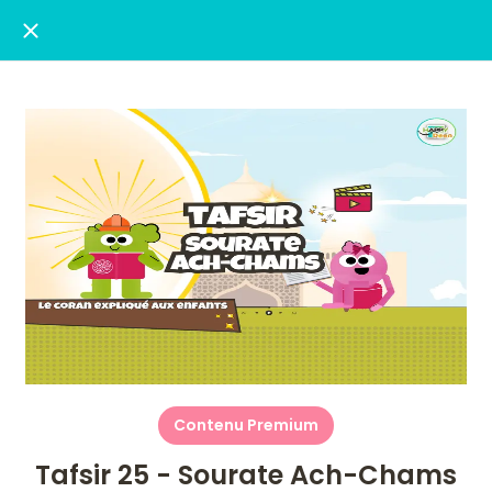
Contenu Premium
Tafsir 25 - Sourate Ach-Chams