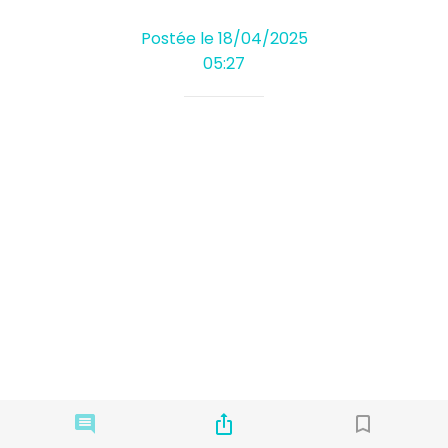
Postée le 18/04/2025
05:27