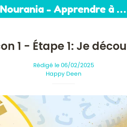
Nourania - Apprendre à lire
on 1 - Étape 1: Je déco
Rédigé le 06/02/2025
Happy Deen