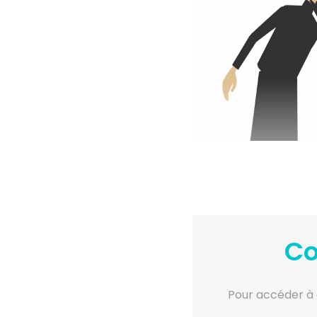
Co
Pour accéder à 