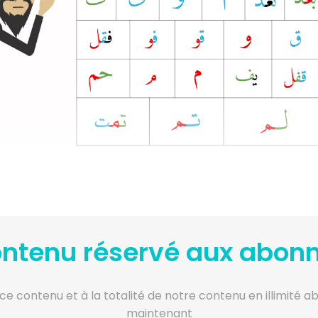
ntenu réservé aux abon
ce contenu et à la totalité de notre contenu en illimité 
maintenant