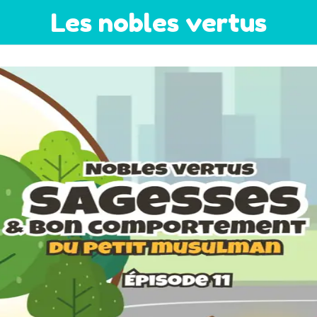
Les nobles vertus