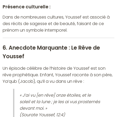
Présence culturelle :
Dans de nombreuses cultures, Youssef est associé à
des récits de sagesse et de beauté, faisant de ce
prénom un symbole intemporel.
6. Anecdote Marquante : Le Rêve de
Youssef
Un épisode célèbre de l’histoire de Youssef est son
rêve prophétique. Enfant, Youssef raconte à son père,
Ya’qub (Jacob), qu’il a vu dans un rêve :
« J’ai vu [en rêve] onze étoiles, et le
soleil et la lune ; je les ai vus prosternés
devant moi. »
(Sourate Youssef, 12:4)