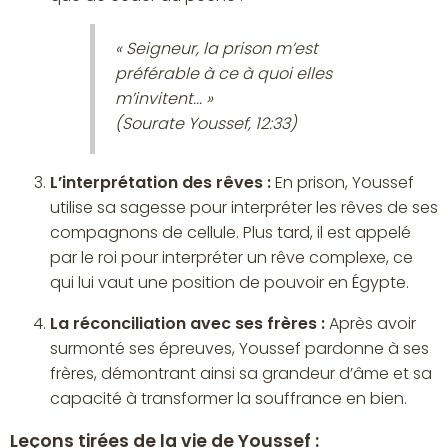
« Seigneur, la prison m’est
préférable à ce à quoi elles
m’invitent... »
(Sourate Youssef, 12:33)
L’interprétation des rêves :
En prison, Youssef
utilise sa sagesse pour interpréter les rêves de ses
compagnons de cellule. Plus tard, il est appelé
par le roi pour interpréter un rêve complexe, ce
qui lui vaut une position de pouvoir en Égypte.
La réconciliation avec ses frères :
Après avoir
surmonté ses épreuves, Youssef pardonne à ses
frères, démontrant ainsi sa grandeur d’âme et sa
capacité à transformer la souffrance en bien.
Leçons tirées de la vie de Youssef :