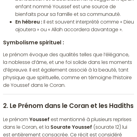
enfant nommé Youssef est une source de
bienfaits pour sa famille et sa communauté.
En hébreu :
Il est souvent interprété comme « Dieu
ajoutera » ou « Allah accordera davantage ».
Symbolisme spirituel :
Le prénom évoque des qualités telles que l’élégance,
la noblesse d’âme, et une foi solide dans les moments
d’épreuve. Il est également associé à la beauté, tant
physique que spirituelle, comme en témoigne l’histoire
de Youssef dans le Coran.
2. Le Prénom dans le Coran et les Hadiths
Le prénom
Youssef
est mentionné à plusieurs reprises
dans le Coran, et la
Sourate Youssef
(sourate 12) lui
est entièrement consacrée. Ce récit est considéré