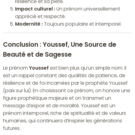
résilience et sa piété.
Impact culturel :
Un prénom universellement
apprécié et respecté.
Modernité :
Toujours populaire et intemporel.
Conclusion : Youssef, Une Source de
Beauté et de Sagesse
Le prénom
Youssef
est bien plus qu’un simple nom. Il
est un rappel constant des qualités de patience, de
résilience et de foi incarnées par le prophète Youssef
(paix sur lui). En choisissant ce prénom, on honore une
figure prophétique majeure et on transmet un
message d’espoir et de moralité. Youssef est un
prénom intemporel, riche de spiritualité et de valeurs
humaines, qui continuera d’inspirer les générations
futures.