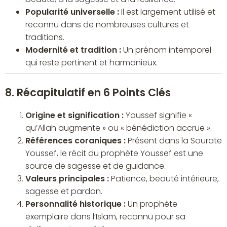
Popularité universelle :
Il est largement utilisé et
reconnu dans de nombreuses cultures et
traditions.
Modernité et tradition :
Un prénom intemporel
qui reste pertinent et harmonieux.
8. Récapitulatif en 6 Points Clés
Origine et signification :
Youssef signifie «
qu’Allah augmente » ou « bénédiction accrue ».
Références coraniques :
Présent dans la Sourate
Youssef, le récit du prophète Youssef est une
source de sagesse et de guidance.
Valeurs principales :
Patience, beauté intérieure,
sagesse et pardon.
Personnalité historique :
Un prophète
exemplaire dans l’Islam, reconnu pour sa