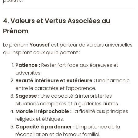
4. Valeurs et Vertus Associées au
Prénom
Le prénom
Youssef
est porteur de valeurs universelles
qui inspirent ceux qui le portent :
Patience :
Rester fort face aux épreuves et
adversités.
Beauté intérieure et extérieure :
Une harmonie
entre le caractère et l’apparence.
Sagesse :
Une capacité à interpréter les
situations complexes et à guider les autres.
Morale irréprochable :
La fidélité aux principes
religieux et éthiques.
Capacité à pardonner :
L’importance de la
réconciliation et de l’amour familial.