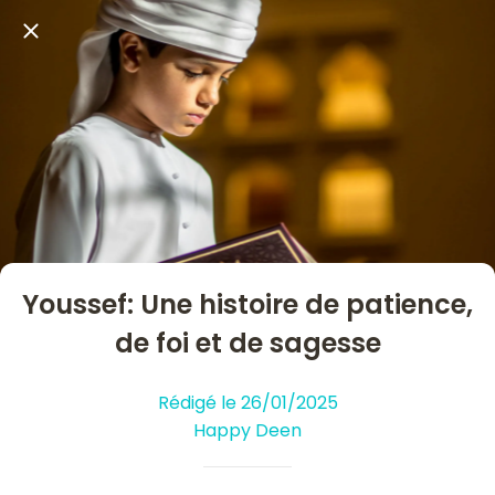
Youssef: Une histoire de patience,
de foi et de sagesse
Rédigé le 26/01/2025
Happy Deen