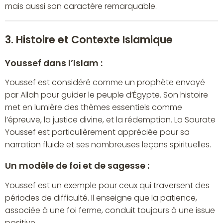
mais aussi son caractère remarquable.
3. Histoire et Contexte Islamique
Youssef dans l’Islam :
Youssef est considéré comme un prophète envoyé
par Allah pour guider le peuple d’Égypte. Son histoire
met en lumière des thèmes essentiels comme
l’épreuve, la justice divine, et la rédemption. La Sourate
Youssef est particulièrement appréciée pour sa
narration fluide et ses nombreuses leçons spirituelles.
Un modèle de foi et de sagesse :
Youssef est un exemple pour ceux qui traversent des
périodes de difficulté. Il enseigne que la patience,
associée à une foi ferme, conduit toujours à une issue
positive.