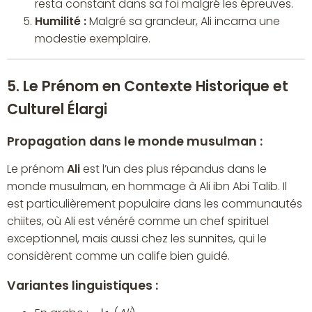
resta constant dans sa foi malgré les épreuves.
Humilité :
Malgré sa grandeur, Ali incarna une
modestie exemplaire.
5. Le Prénom en Contexte Historique et
Culturel Élargi
Propagation dans le monde musulman :
Le prénom
Ali
est l’un des plus répandus dans le
monde musulman, en hommage à Ali ibn Abi Talib. Il
est particulièrement populaire dans les communautés
chiites, où Ali est vénéré comme un chef spirituel
exceptionnel, mais aussi chez les sunnites, qui le
considèrent comme un calife bien guidé.
Variantes linguistiques :