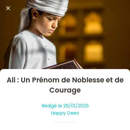
Ali : Un Prénom de Noblesse et de
Courage
Rédigé le 26/01/2025
Happy Deen