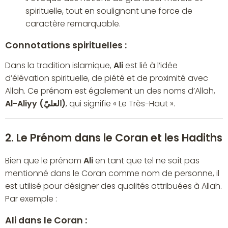
spirituelle, tout en soulignant une force de
caractère remarquable.
Connotations spirituelles :
Dans la tradition islamique,
Ali
est lié à l’idée
d’élévation spirituelle, de piété et de proximité avec
Allah. Ce prénom est également un des noms d’Allah,
Al-Aliyy (العليّ)
, qui signifie « Le Très-Haut ».
2. Le Prénom dans le Coran et les Hadiths
Bien que le prénom
Ali
en tant que tel ne soit pas
mentionné dans le Coran comme nom de personne, il
est utilisé pour désigner des qualités attribuées à Allah.
Par exemple :
Ali dans le Coran :