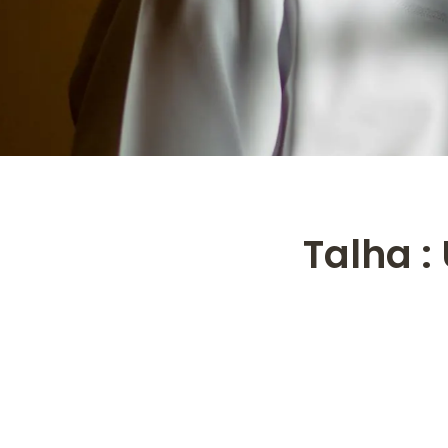
Talha :