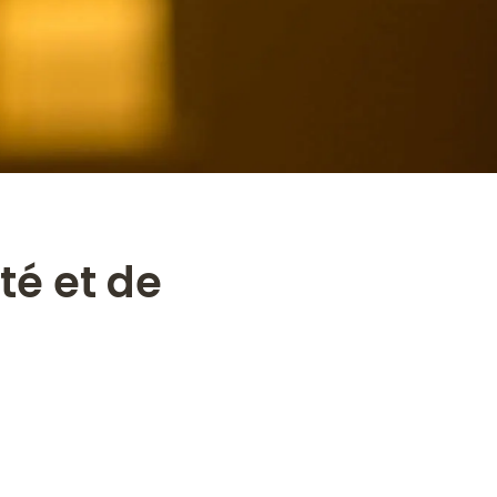
té et de