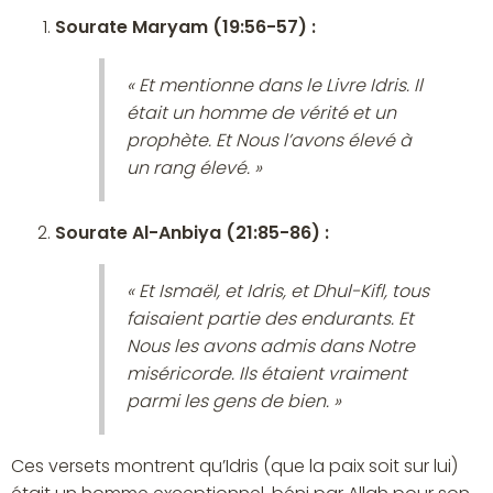
Sourate Maryam (19:56-57) :
« Et mentionne dans le Livre Idris. Il
était un homme de vérité et un
prophète. Et Nous l’avons élevé à
un rang élevé. »
Sourate Al-Anbiya (21:85-86) :
« Et Ismaël, et Idris, et Dhul-Kifl, tous
faisaient partie des endurants. Et
Nous les avons admis dans Notre
miséricorde. Ils étaient vraiment
parmi les gens de bien. »
Ces versets montrent qu’Idris (que la paix soit sur lui)