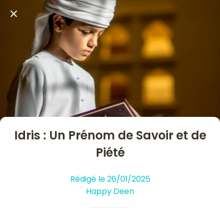
Idris : Un Prénom de Savoir et de
Piété
Rédigé le 26/01/2025
Happy Deen