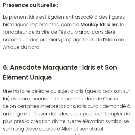
Présence culturelle :
Le prénom Idris est également associé à des figures
historiques importantes, comme
Moulay Idris Ier
, le
fondateur de la ville de Fès au Maroc, considéré
comme un des premiers propagateurs de l’Islam en
Afrique du Nord.
6. Anecdote Marquante : Idris et Son
Élément Unique
Une histoire célèbre au sujet d’Idris (que la paix soit sur
lui) est son ascension mentionnée dans le Coran.
Selon certaines interprétations, Idris aurait demandé à
un ange de l’élever dans les cieux pour contempler de
plus près la création divine. Cette élévation symbolise
son rang élevé auprès d’Allah et son statut