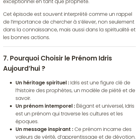
exceptionnel en tant que prophète.
Cet épisode est souvent interprété comme un rappel
de l’importance de chercher à s’élever, non seulement
dans la connaissance, mais aussi dans la spiritualité et
les bonnes actions.
7. Pourquoi Choisir le Prénom Idris
Aujourd’hui ?
Un héritage spirituel :
Idris est une figure clé de
l’histoire des prophètes, un modèle de piété et de
savoir.
Un prénom intemporel :
Élégant et universel, Idris
est un prénom qui traverse les cultures et les
époques.
Un message inspirant :
Ce prénom incarne des
valeurs de vérité, d’apprentissage et de dévotion.