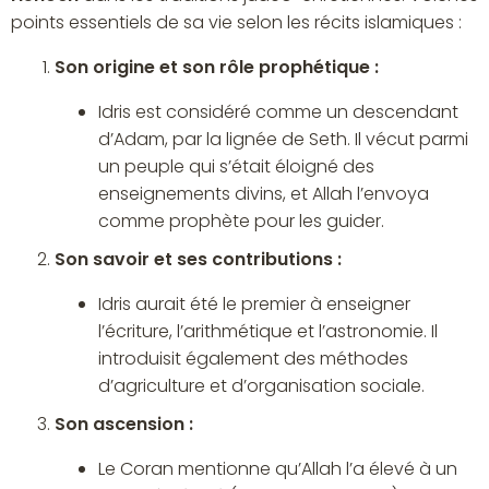
points essentiels de sa vie selon les récits islamiques :
Son origine et son rôle prophétique :
Idris est considéré comme un descendant
d’Adam, par la lignée de Seth. Il vécut parmi
un peuple qui s’était éloigné des
enseignements divins, et Allah l’envoya
comme prophète pour les guider.
Son savoir et ses contributions :
Idris aurait été le premier à enseigner
l’écriture, l’arithmétique et l’astronomie. Il
introduisit également des méthodes
d’agriculture et d’organisation sociale.
Son ascension :
Le Coran mentionne qu’Allah l’a élevé à un