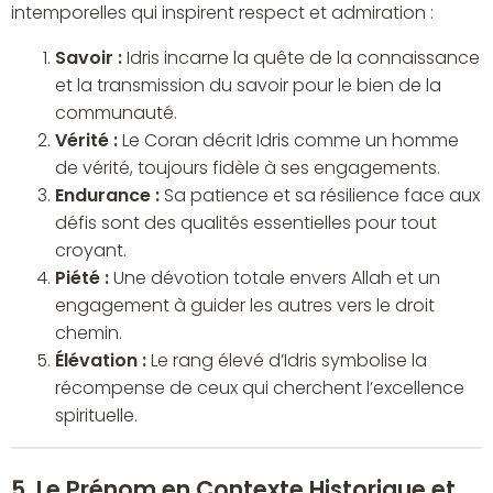
intemporelles qui inspirent respect et admiration :
Savoir :
Idris incarne la quête de la connaissance
et la transmission du savoir pour le bien de la
communauté.
Vérité :
Le Coran décrit Idris comme un homme
de vérité, toujours fidèle à ses engagements.
Endurance :
Sa patience et sa résilience face aux
défis sont des qualités essentielles pour tout
croyant.
Piété :
Une dévotion totale envers Allah et un
engagement à guider les autres vers le droit
chemin.
Élévation :
Le rang élevé d’Idris symbolise la
récompense de ceux qui cherchent l’excellence
spirituelle.
5. Le Prénom en Contexte Historique et