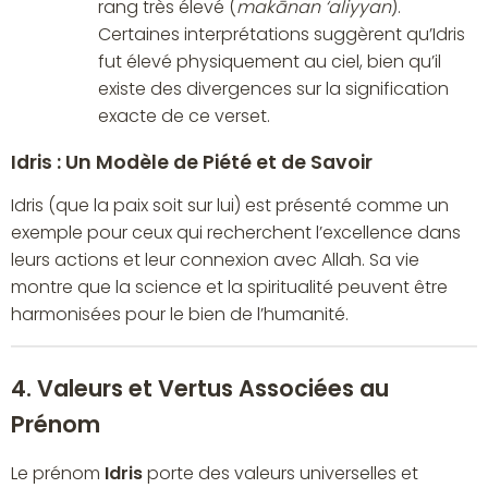
rang très élevé (
makānan ‘aliyyan
).
Certaines interprétations suggèrent qu’Idris
fut élevé physiquement au ciel, bien qu’il
existe des divergences sur la signification
exacte de ce verset.
Idris : Un Modèle de Piété et de Savoir
Idris (que la paix soit sur lui) est présenté comme un
exemple pour ceux qui recherchent l’excellence dans
leurs actions et leur connexion avec Allah. Sa vie
montre que la science et la spiritualité peuvent être
harmonisées pour le bien de l’humanité.
4. Valeurs et Vertus Associées au
Prénom
Le prénom
Idris
porte des valeurs universelles et