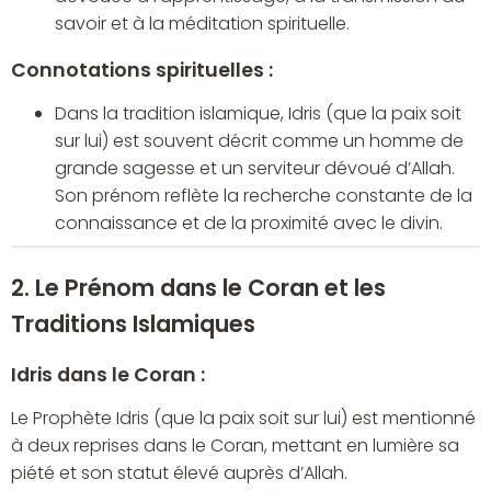
savoir et à la méditation spirituelle.
Connotations spirituelles :
Dans la tradition islamique, Idris (que la paix soit
sur lui) est souvent décrit comme un homme de
grande sagesse et un serviteur dévoué d’Allah.
Son prénom reflète la recherche constante de la
connaissance et de la proximité avec le divin.
2. Le Prénom dans le Coran et les
Traditions Islamiques
Idris dans le Coran :
Le Prophète Idris (que la paix soit sur lui) est mentionné
à deux reprises dans le Coran, mettant en lumière sa
piété et son statut élevé auprès d’Allah.