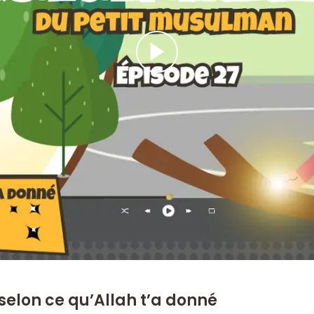
selon ce qu’Allah t’a donné