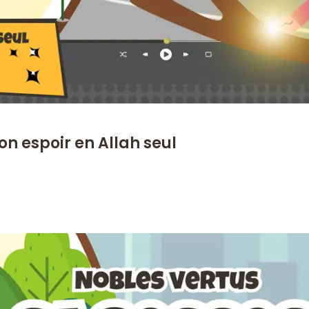
on espoir en Allah seul