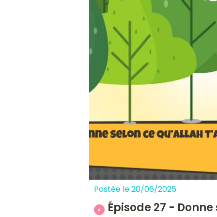
Postée le 20/06/2025
Épisode 27 - Donne 