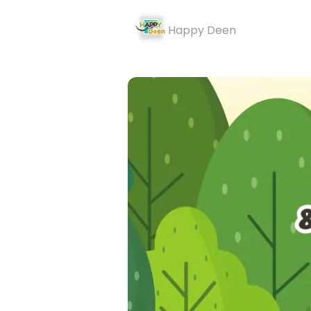
Happy Deen