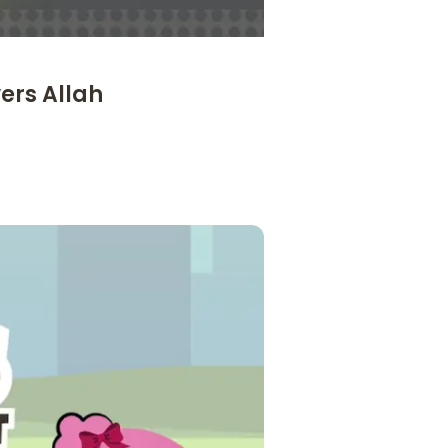
ers Allah