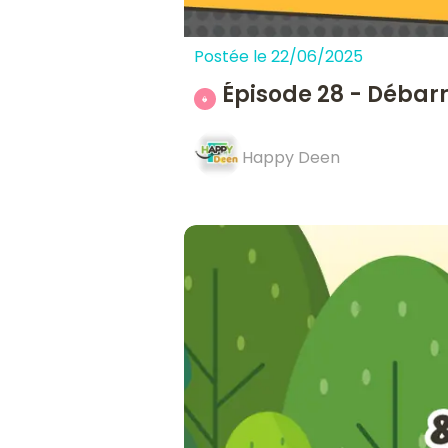
Postée le 22/06/2025
Épisode 28 - Débarr
Happy Deen