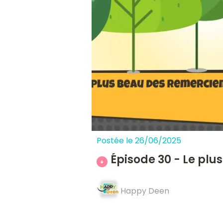
Postée le 26/06/2025
Épisode 30 - Le pl
Happy Deen