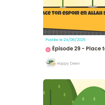
Postée le 24/06/2025
Épisode 29 - Place t
Happy Deen