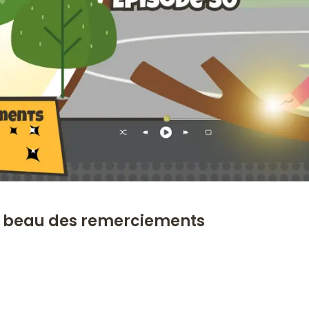
us beau des remerciements