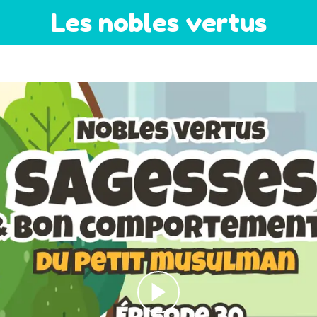
Les nobles vertus