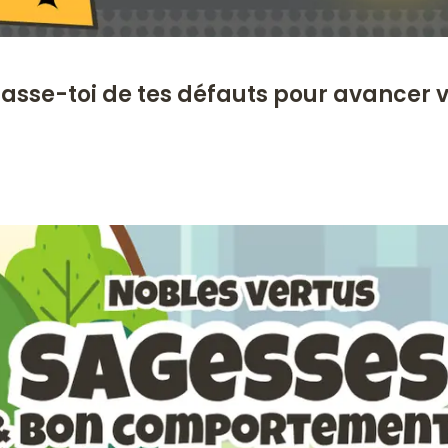
asse-toi de tes défauts pour avancer v